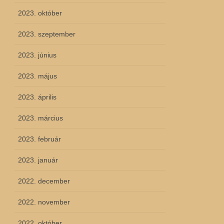
2023. október
2023. szeptember
2023. június
2023. május
2023. április
2023. március
2023. február
2023. január
2022. december
2022. november
2022. október