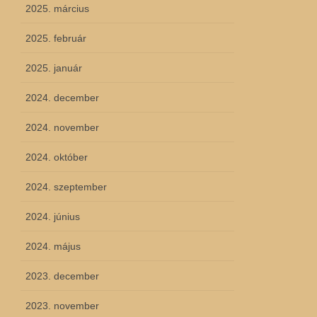
2025. március
2025. február
2025. január
2024. december
2024. november
2024. október
2024. szeptember
2024. június
2024. május
2023. december
2023. november