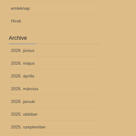
emleknap
Hírek
Archive
2026. június
2026. május
2026. április
2026. március
2026. január
2025. október
2025. szeptember