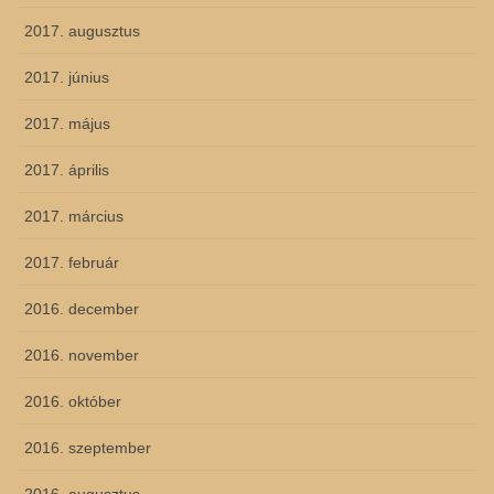
2017. augusztus
2017. június
2017. május
2017. április
2017. március
2017. február
2016. december
2016. november
2016. október
2016. szeptember