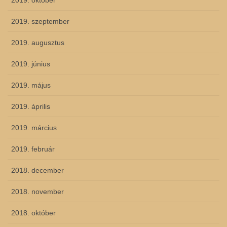
2019. október
2019. szeptember
2019. augusztus
2019. június
2019. május
2019. április
2019. március
2019. február
2018. december
2018. november
2018. október