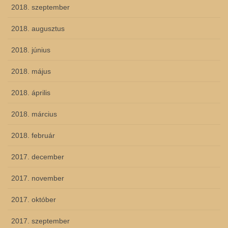
2018. szeptember
2018. augusztus
2018. június
2018. május
2018. április
2018. március
2018. február
2017. december
2017. november
2017. október
2017. szeptember