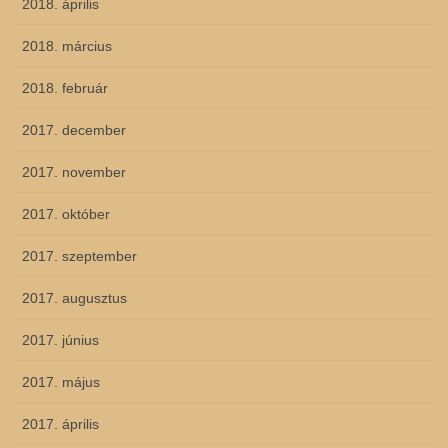
2018. április
2018. március
2018. február
2017. december
2017. november
2017. október
2017. szeptember
2017. augusztus
2017. június
2017. május
2017. április