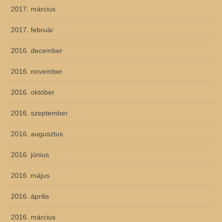
2017. március
2017. február
2016. december
2016. november
2016. október
2016. szeptember
2016. augusztus
2016. június
2016. május
2016. április
2016. március