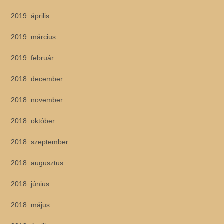
2019. április
2019. március
2019. február
2018. december
2018. november
2018. október
2018. szeptember
2018. augusztus
2018. június
2018. május