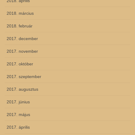
2018. április
2018. március
2018. február
2017. december
2017. november
2017. október
2017. szeptember
2017. augusztus
2017. június
2017. május
2017. április