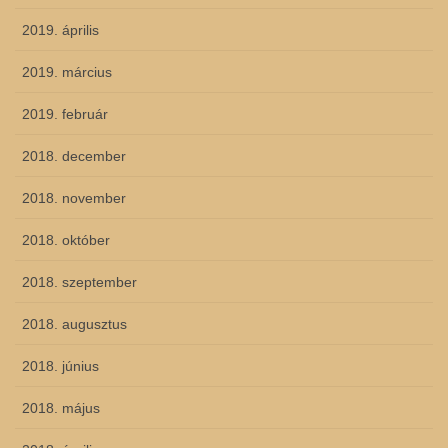
2019. április
2019. március
2019. február
2018. december
2018. november
2018. október
2018. szeptember
2018. augusztus
2018. június
2018. május