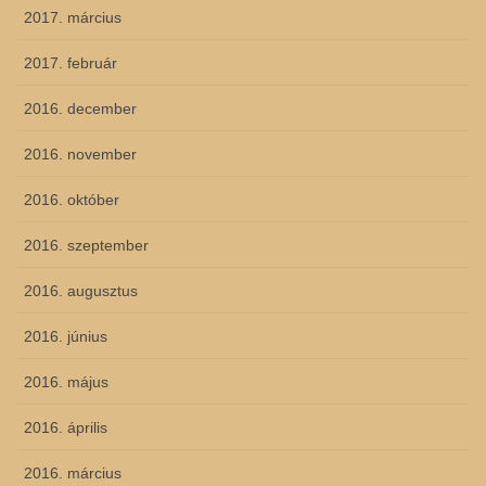
2017. március
2017. február
2016. december
2016. november
2016. október
2016. szeptember
2016. augusztus
2016. június
2016. május
2016. április
2016. március