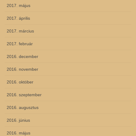
2017. május
2017. április
2017. március
2017. február
2016. december
2016. november
2016. október
2016. szeptember
2016. augusztus
2016. június
2016. május