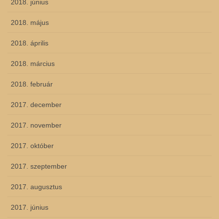
2018. június
2018. május
2018. április
2018. március
2018. február
2017. december
2017. november
2017. október
2017. szeptember
2017. augusztus
2017. június