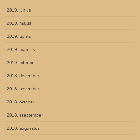
2019. június
2019. május
2019. április
2019. március
2019. február
2018. december
2018. november
2018. október
2018. szeptember
2018. augusztus