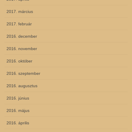
2017. március
2017. február
2016. december
2016. november
2016. október
2016. szeptember
2016. augusztus
2016. június
2016. május
2016. április