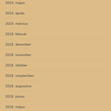
2019. május
2019. április
2019. március
2019. február
2018. december
2018. november
2018. október
2018. szeptember
2018. augusztus
2018. június
2018. május