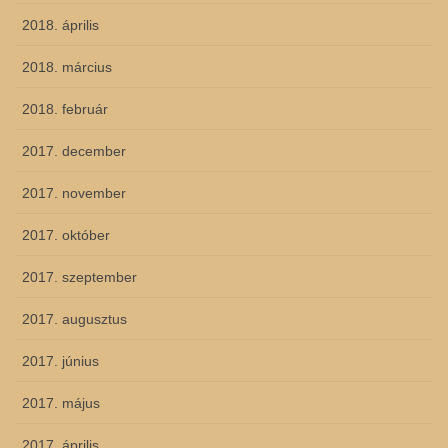
2018. április
2018. március
2018. február
2017. december
2017. november
2017. október
2017. szeptember
2017. augusztus
2017. június
2017. május
2017. április