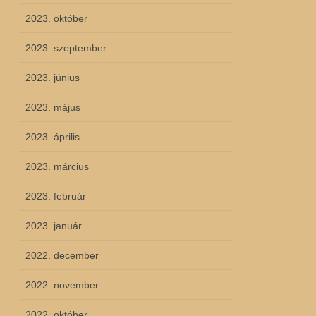
2023. október
2023. szeptember
2023. június
2023. május
2023. április
2023. március
2023. február
2023. január
2022. december
2022. november
2022. október