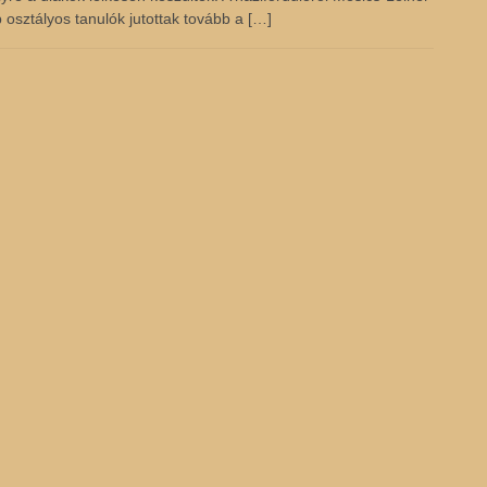
b osztályos tanulók jutottak tovább a […]