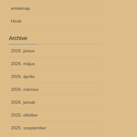
emleknap
Hírek
Archive
2026. június
2026. május
2026. április
2026. március
2026. január
2025. október
2025. szeptember