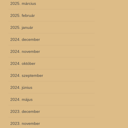
2025. március
2025. február
2025. január
2024. december
2024. november
2024. október
2024. szeptember
2024. június
2024. május
2023. december
2023. november