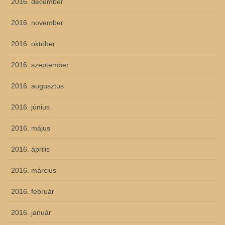
2016. december
2016. november
2016. október
2016. szeptember
2016. augusztus
2016. június
2016. május
2016. április
2016. március
2016. február
2016. január