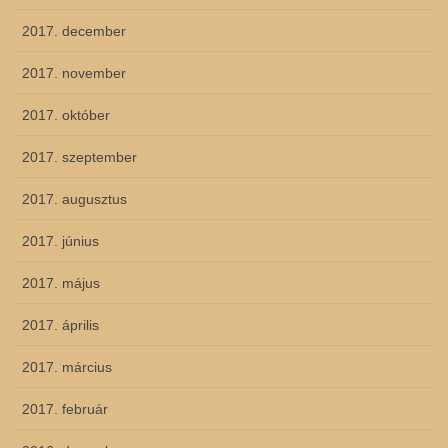
2017. december
2017. november
2017. október
2017. szeptember
2017. augusztus
2017. június
2017. május
2017. április
2017. március
2017. február