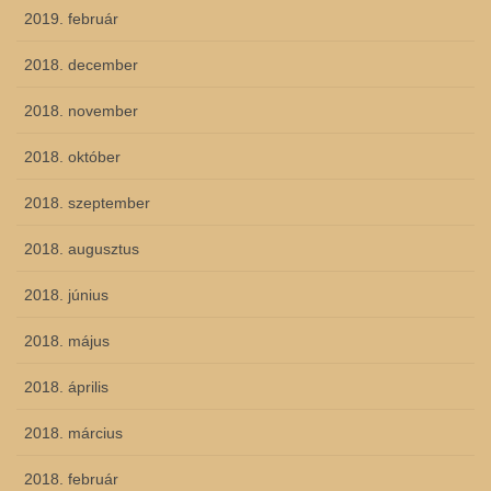
2019. február
2018. december
2018. november
2018. október
2018. szeptember
2018. augusztus
2018. június
2018. május
2018. április
2018. március
2018. február