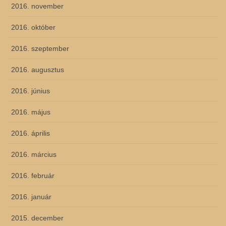
2016. november
2016. október
2016. szeptember
2016. augusztus
2016. június
2016. május
2016. április
2016. március
2016. február
2016. január
2015. december