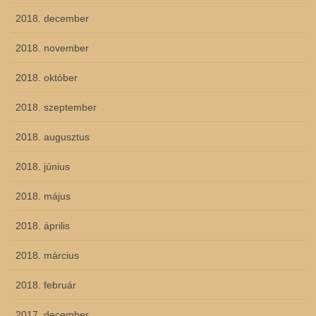
2018. december
2018. november
2018. október
2018. szeptember
2018. augusztus
2018. június
2018. május
2018. április
2018. március
2018. február
2017. december