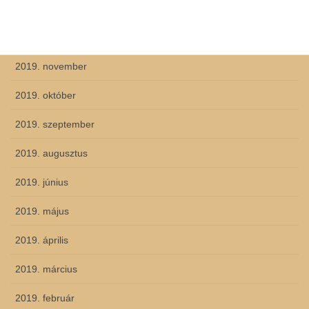
2020. február
2019. december
2019. november
2019. október
2019. szeptember
2019. augusztus
2019. június
2019. május
2019. április
2019. március
2019. február