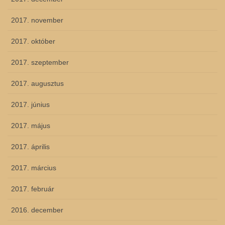
2017. november
2017. október
2017. szeptember
2017. augusztus
2017. június
2017. május
2017. április
2017. március
2017. február
2016. december