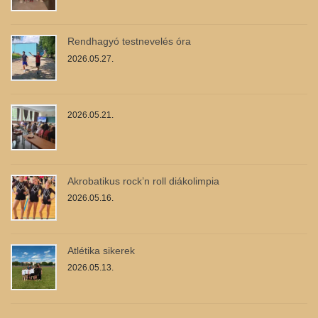
Rendhagyó testnevelés óra
2026.05.27.
2026.05.21.
Akrobatikus rock’n roll diákolimpia
2026.05.16.
Atlétika sikerek
2026.05.13.