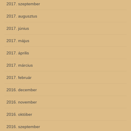
2017. szeptember
2017. augusztus
2017. június
2017. május
2017. április
2017. március
2017. február
2016. december
2016. november
2016. október
2016. szeptember