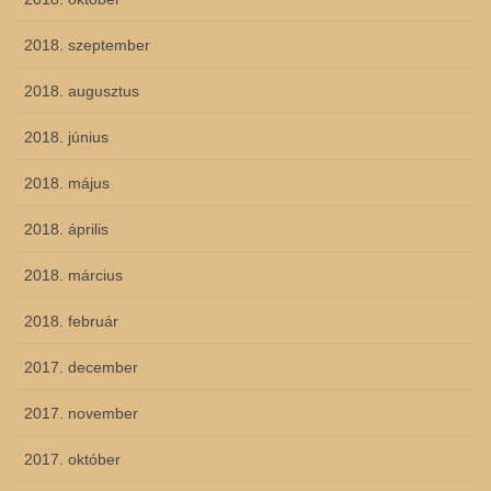
2018. szeptember
2018. augusztus
2018. június
2018. május
2018. április
2018. március
2018. február
2017. december
2017. november
2017. október