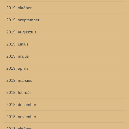
2019. október
2019. szeptember
2019. augusztus
2019. június
2019. május
2019. április
2019. március
2019. február
2018. december
2018. november
2018. október