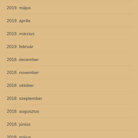
2019. május
2019. április
2019. március
2019. február
2018. december
2018. november
2018. október
2018. szeptember
2018. augusztus
2018. június
2018. május