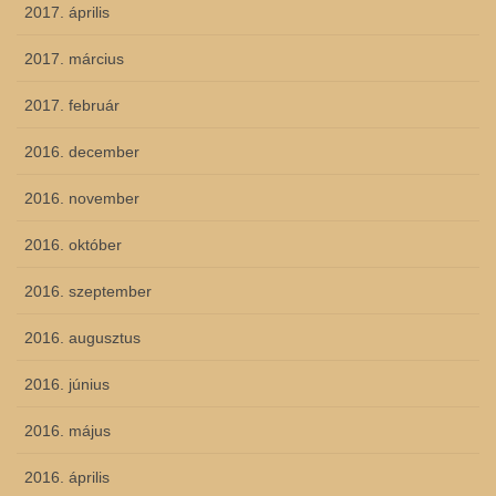
2017. április
2017. március
2017. február
2016. december
2016. november
2016. október
2016. szeptember
2016. augusztus
2016. június
2016. május
2016. április