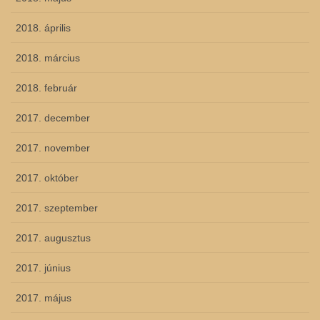
2018. április
2018. március
2018. február
2017. december
2017. november
2017. október
2017. szeptember
2017. augusztus
2017. június
2017. május