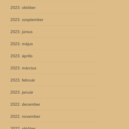
2023. október
2023. szeptember
2023. június
2023. május
2023. április
2023. március
2023. február
2023. január
2022. december
2022. november
2022. október