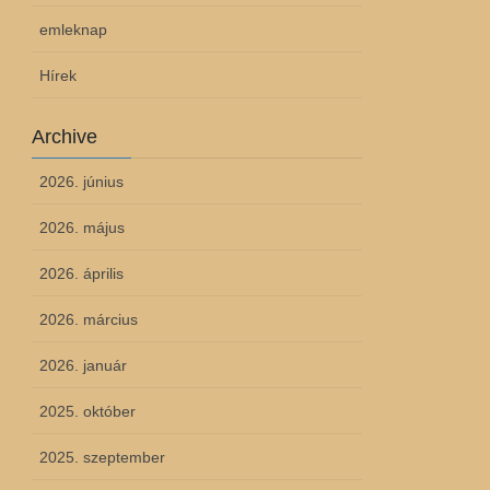
emleknap
Hírek
Archive
2026. június
2026. május
2026. április
2026. március
2026. január
2025. október
2025. szeptember