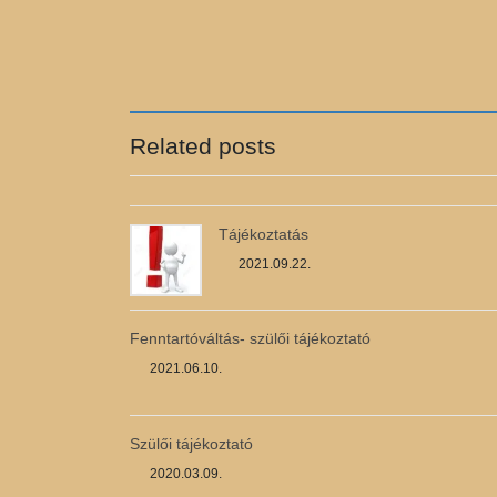
Related posts
Tájékoztatás
2021.09.22.
Fenntartóváltás- szülői tájékoztató
2021.06.10.
Szülői tájékoztató
2020.03.09.