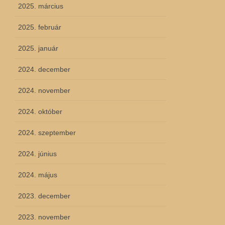
2025. március
2025. február
2025. január
2024. december
2024. november
2024. október
2024. szeptember
2024. június
2024. május
2023. december
2023. november