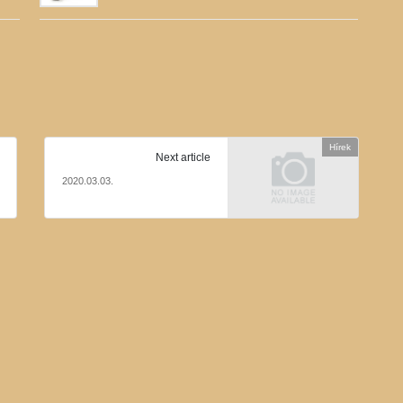
Hírek
Next article
2020.03.03.