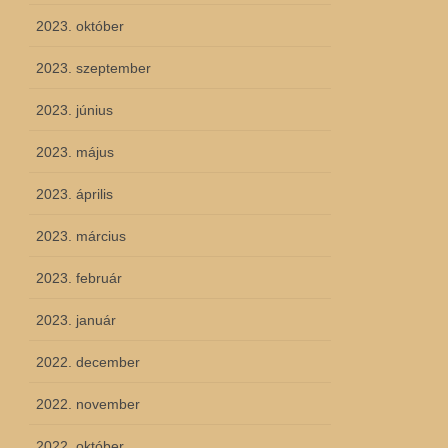
2023. október
2023. szeptember
2023. június
2023. május
2023. április
2023. március
2023. február
2023. január
2022. december
2022. november
2022. október