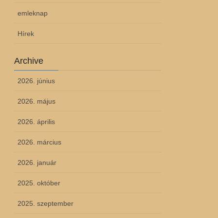
emleknap
Hírek
Archive
2026. június
2026. május
2026. április
2026. március
2026. január
2025. október
2025. szeptember