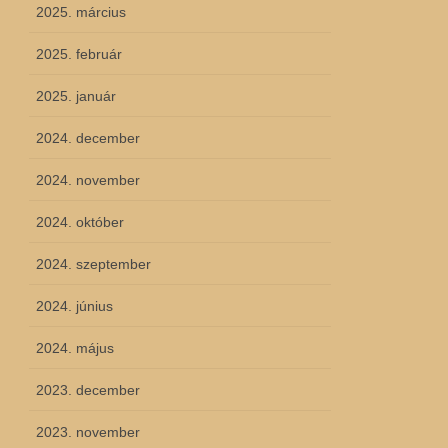
2025. március
2025. február
2025. január
2024. december
2024. november
2024. október
2024. szeptember
2024. június
2024. május
2023. december
2023. november