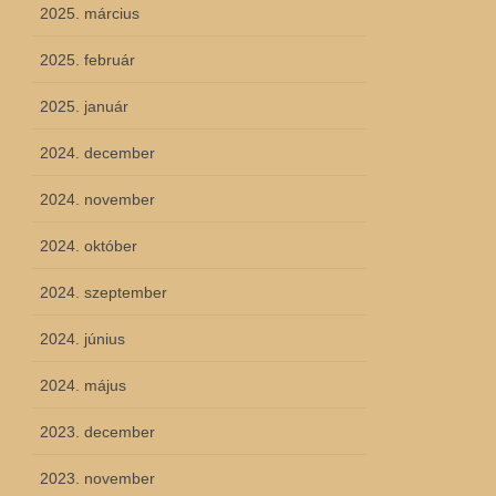
2025. március
2025. február
2025. január
2024. december
2024. november
2024. október
2024. szeptember
2024. június
2024. május
2023. december
2023. november