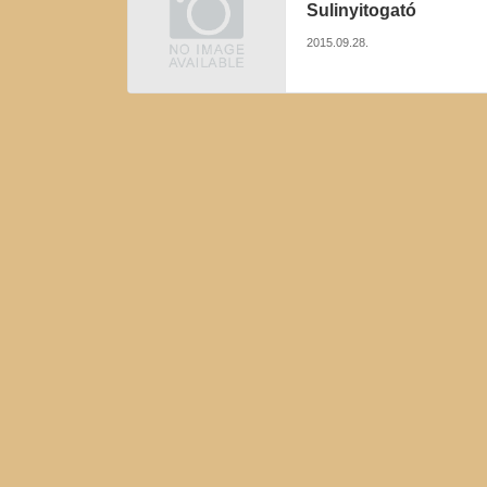
Sulinyitogató
2015.09.28.