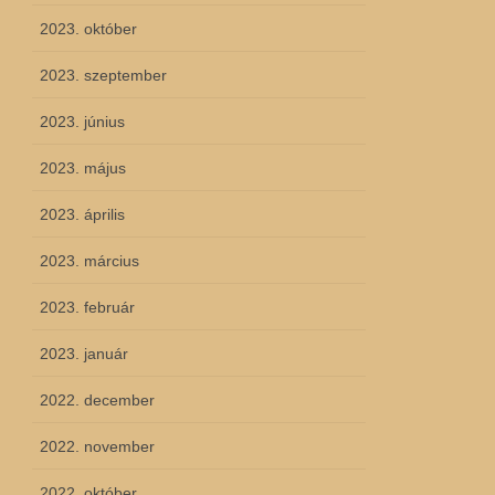
2023. október
2023. szeptember
2023. június
2023. május
2023. április
2023. március
2023. február
2023. január
2022. december
2022. november
2022. október