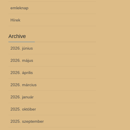
emleknap
Hírek
Archive
2026. június
2026. május
2026. április
2026. március
2026. január
2025. október
2025. szeptember