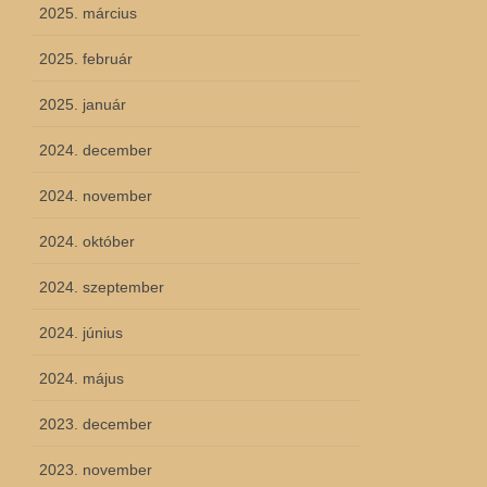
2025. március
2025. február
2025. január
2024. december
2024. november
2024. október
2024. szeptember
2024. június
2024. május
2023. december
2023. november