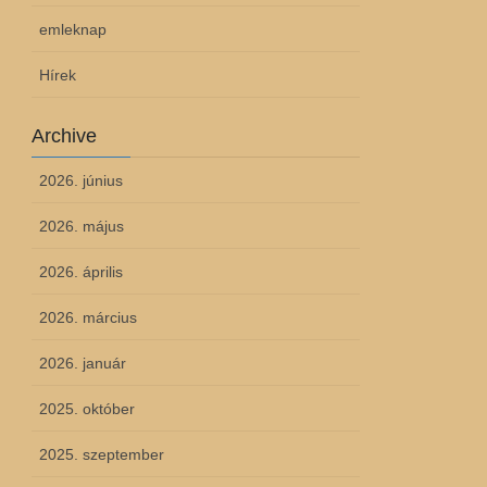
emleknap
Hírek
Archive
2026. június
2026. május
2026. április
2026. március
2026. január
2025. október
2025. szeptember