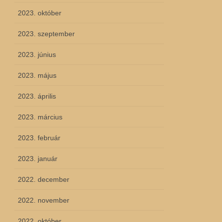
2023. október
2023. szeptember
2023. június
2023. május
2023. április
2023. március
2023. február
2023. január
2022. december
2022. november
2022. október