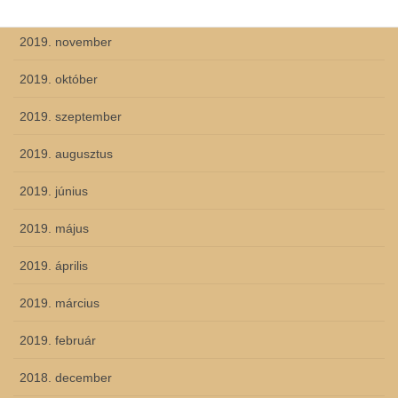
2019. december
2019. november
2019. október
2019. szeptember
2019. augusztus
2019. június
2019. május
2019. április
2019. március
2019. február
2018. december