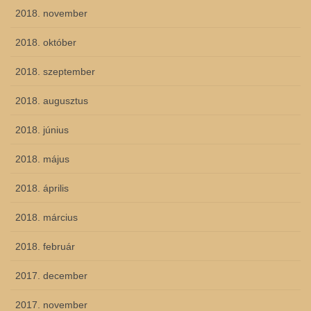
2018. november
2018. október
2018. szeptember
2018. augusztus
2018. június
2018. május
2018. április
2018. március
2018. február
2017. december
2017. november