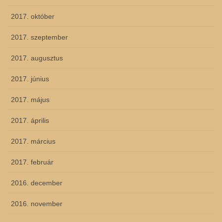
2017. október
2017. szeptember
2017. augusztus
2017. június
2017. május
2017. április
2017. március
2017. február
2016. december
2016. november