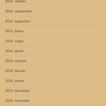
2016. október
2016. szeptember
2016. augusztus
2016. június
2016. május
2016. április
2016. március
2016. február
2016. január
2015. december
2015. november