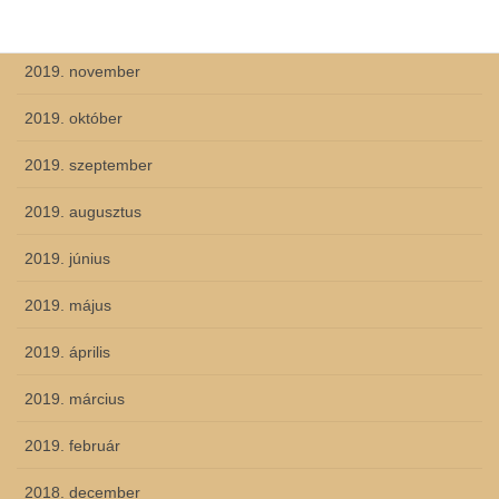
2019. december
2019. november
2019. október
2019. szeptember
2019. augusztus
2019. június
2019. május
2019. április
2019. március
2019. február
2018. december