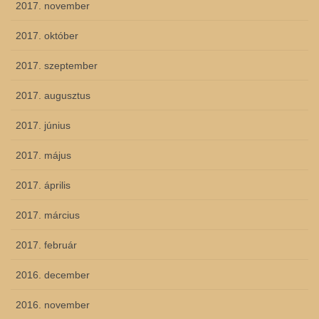
2017. november
2017. október
2017. szeptember
2017. augusztus
2017. június
2017. május
2017. április
2017. március
2017. február
2016. december
2016. november