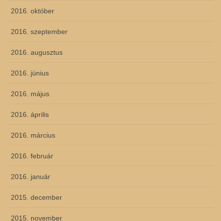
2016. október
2016. szeptember
2016. augusztus
2016. június
2016. május
2016. április
2016. március
2016. február
2016. január
2015. december
2015. november