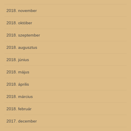
2018. november
2018. október
2018. szeptember
2018. augusztus
2018. június
2018. május
2018. április
2018. március
2018. február
2017. december