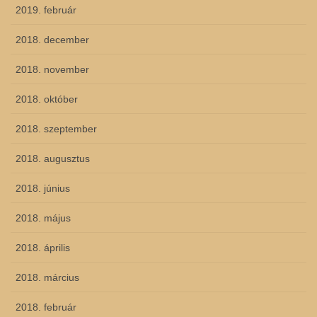
2019. február
2018. december
2018. november
2018. október
2018. szeptember
2018. augusztus
2018. június
2018. május
2018. április
2018. március
2018. február