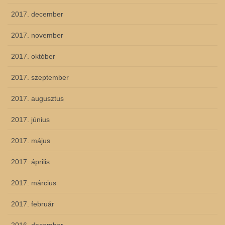
2017. december
2017. november
2017. október
2017. szeptember
2017. augusztus
2017. június
2017. május
2017. április
2017. március
2017. február