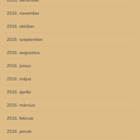
2016. december
2016. november
2016. október
2016. szeptember
2016. augusztus
2016. június
2016. május
2016. április
2016. március
2016. február
2016. január