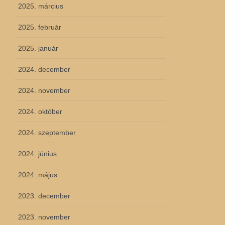
2025. március
2025. február
2025. január
2024. december
2024. november
2024. október
2024. szeptember
2024. június
2024. május
2023. december
2023. november