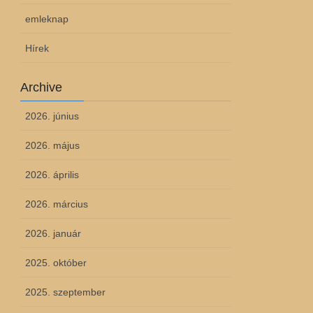
emleknap
Hírek
Archive
2026. június
2026. május
2026. április
2026. március
2026. január
2025. október
2025. szeptember