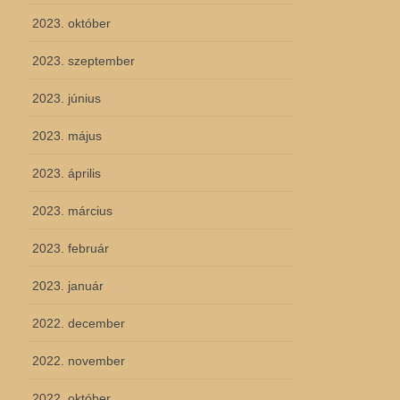
2023. október
2023. szeptember
2023. június
2023. május
2023. április
2023. március
2023. február
2023. január
2022. december
2022. november
2022. október