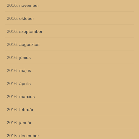
2016. november
2016. október
2016. szeptember
2016. augusztus
2016. június
2016. május
2016. április
2016. március
2016. február
2016. január
2015. december