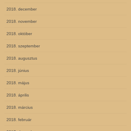
2018. december
2018. november
2018. október
2018. szeptember
2018. augusztus
2018. június
2018. május
2018. április
2018. március
2018. február