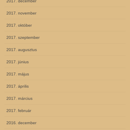
2017. december
2017. november
2017. október
2017. szeptember
2017. augusztus
2017. június
2017. május
2017. április
2017. március
2017. február
2016. december