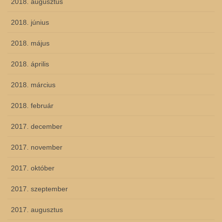
2018. augusztus
2018. június
2018. május
2018. április
2018. március
2018. február
2017. december
2017. november
2017. október
2017. szeptember
2017. augusztus