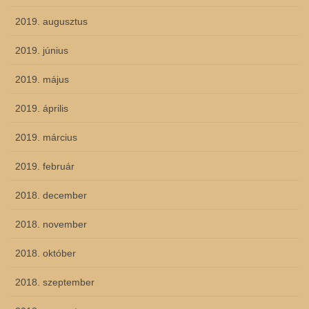
2019. augusztus
2019. június
2019. május
2019. április
2019. március
2019. február
2018. december
2018. november
2018. október
2018. szeptember