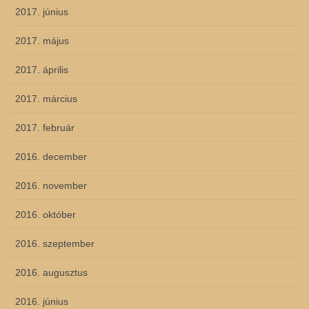
2017. június
2017. május
2017. április
2017. március
2017. február
2016. december
2016. november
2016. október
2016. szeptember
2016. augusztus
2016. június