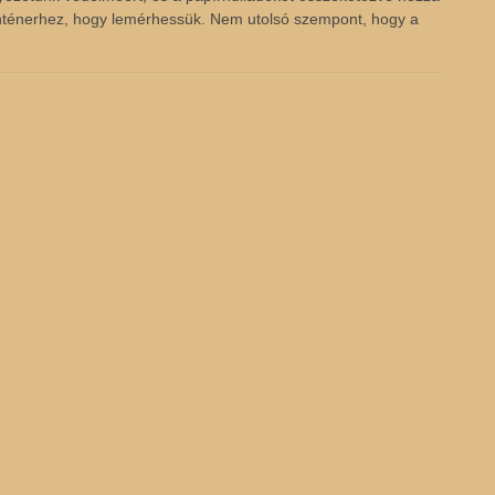
konténerhez, hogy lemérhessük. Nem utolsó szempont, hogy a