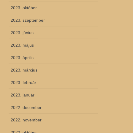
2023. október
2023. szeptember
2023. június
2023. május
2023. április
2023. március
2023. február
2023. január
2022. december
2022. november
2022. október