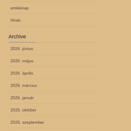
emleknap
Hírek
Archive
2026. június
2026. május
2026. április
2026. március
2026. január
2025. október
2025. szeptember