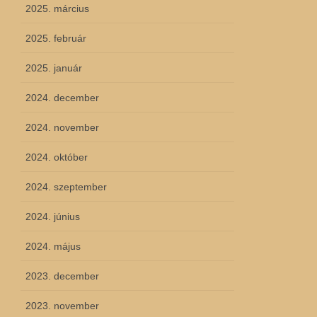
2025. március
2025. február
2025. január
2024. december
2024. november
2024. október
2024. szeptember
2024. június
2024. május
2023. december
2023. november