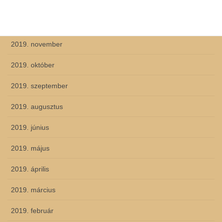
2020. február
2019. december
2019. november
2019. október
2019. szeptember
2019. augusztus
2019. június
2019. május
2019. április
2019. március
2019. február