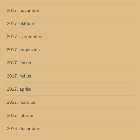
2017. november
2017. október
2017. szeptember
2017. augusztus
2017. június
2017. május
2017. április
2017. március
2017. február
2016. december