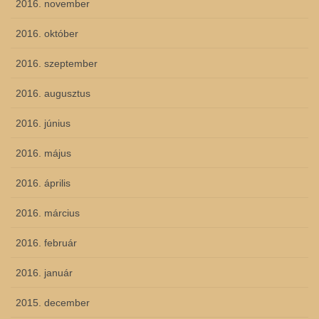
2016. november
2016. október
2016. szeptember
2016. augusztus
2016. június
2016. május
2016. április
2016. március
2016. február
2016. január
2015. december