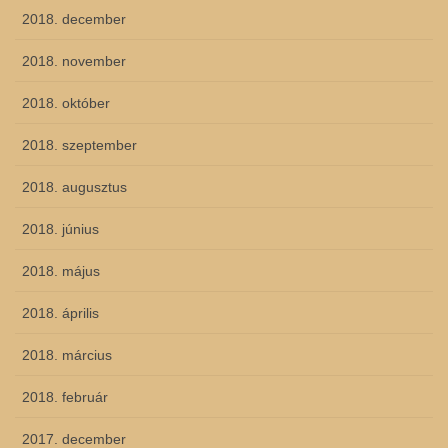
2018. december
2018. november
2018. október
2018. szeptember
2018. augusztus
2018. június
2018. május
2018. április
2018. március
2018. február
2017. december