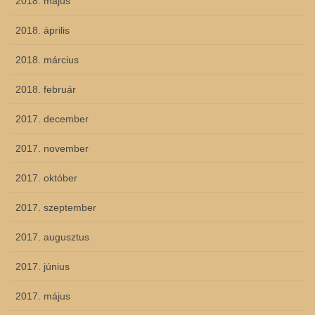
2018. május
2018. április
2018. március
2018. február
2017. december
2017. november
2017. október
2017. szeptember
2017. augusztus
2017. június
2017. május