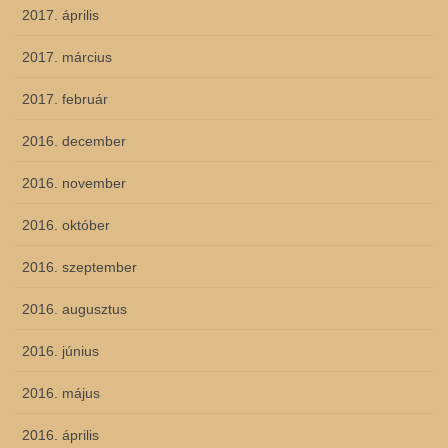
2017. április
2017. március
2017. február
2016. december
2016. november
2016. október
2016. szeptember
2016. augusztus
2016. június
2016. május
2016. április