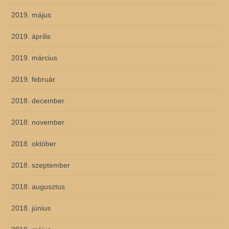
2019. május
2019. április
2019. március
2019. február
2018. december
2018. november
2018. október
2018. szeptember
2018. augusztus
2018. június