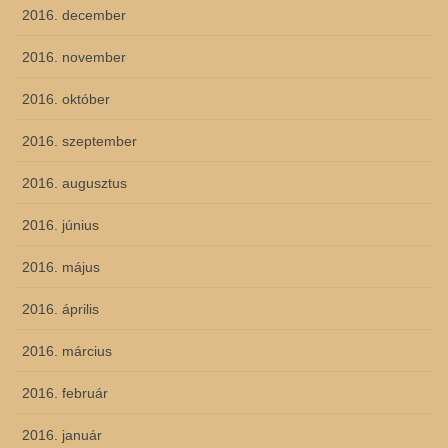
2016. december
2016. november
2016. október
2016. szeptember
2016. augusztus
2016. június
2016. május
2016. április
2016. március
2016. február
2016. január