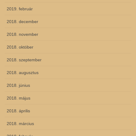
2019. február
2018. december
2018. november
2018. október
2018. szeptember
2018. augusztus
2018. június
2018. május
2018. április
2018. március