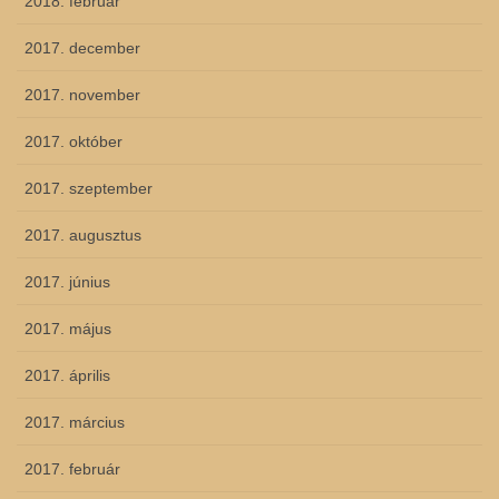
2018. február
2017. december
2017. november
2017. október
2017. szeptember
2017. augusztus
2017. június
2017. május
2017. április
2017. március
2017. február