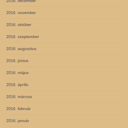
2016. december
2016. november
2016. október
2016. szeptember
2016. augusztus
2016. június
2016. május
2016. április
2016. március
2016. február
2016. január