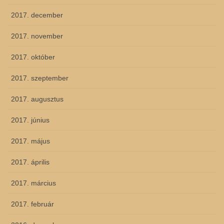
2017. december
2017. november
2017. október
2017. szeptember
2017. augusztus
2017. június
2017. május
2017. április
2017. március
2017. február