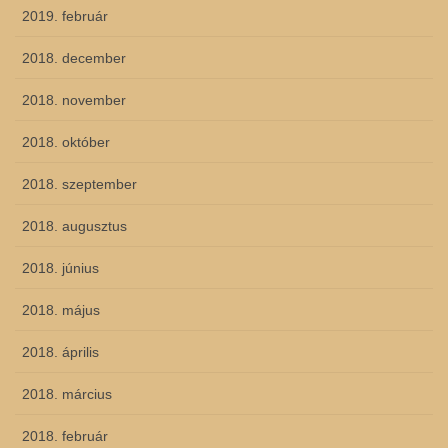
2019. február
2018. december
2018. november
2018. október
2018. szeptember
2018. augusztus
2018. június
2018. május
2018. április
2018. március
2018. február