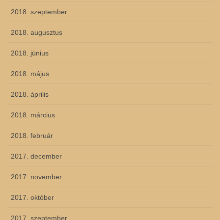
2018. szeptember
2018. augusztus
2018. június
2018. május
2018. április
2018. március
2018. február
2017. december
2017. november
2017. október
2017. szeptember