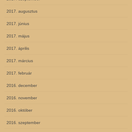
2017. augusztus
2017. június
2017. május
2017. április
2017. március
2017. február
2016. december
2016. november
2016. október
2016. szeptember