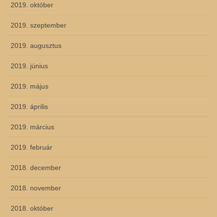
2019. október
2019. szeptember
2019. augusztus
2019. június
2019. május
2019. április
2019. március
2019. február
2018. december
2018. november
2018. október