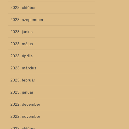
2023. október
2023. szeptember
2023. június
2023. május
2023. április
2023. március
2023. február
2023. január
2022. december
2022. november
2022. október