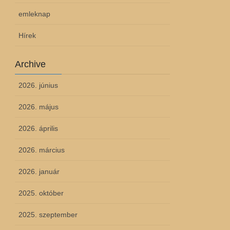
emleknap
Hírek
Archive
2026. június
2026. május
2026. április
2026. március
2026. január
2025. október
2025. szeptember