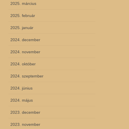
2025. március
2025. február
2025. január
2024. december
2024. november
2024. október
2024. szeptember
2024. június
2024. május
2023. december
2023. november