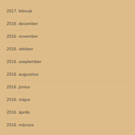
2017. február
2016. december
2016. november
2016. október
2016. szeptember
2016. augusztus
2016. június
2016. május
2016. április
2016. március