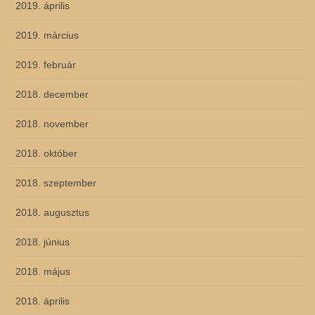
2019. április
2019. március
2019. február
2018. december
2018. november
2018. október
2018. szeptember
2018. augusztus
2018. június
2018. május
2018. április