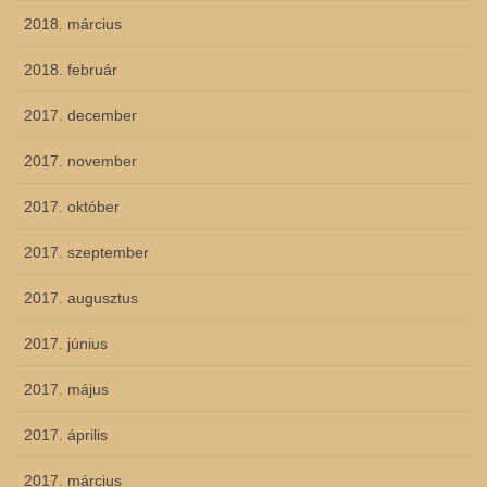
2018. március
2018. február
2017. december
2017. november
2017. október
2017. szeptember
2017. augusztus
2017. június
2017. május
2017. április
2017. március