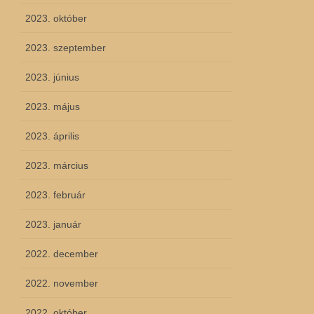
2023. október
2023. szeptember
2023. június
2023. május
2023. április
2023. március
2023. február
2023. január
2022. december
2022. november
2022. október