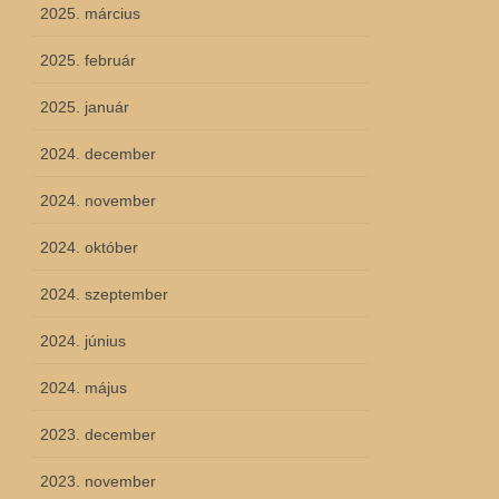
2025. március
2025. február
2025. január
2024. december
2024. november
2024. október
2024. szeptember
2024. június
2024. május
2023. december
2023. november