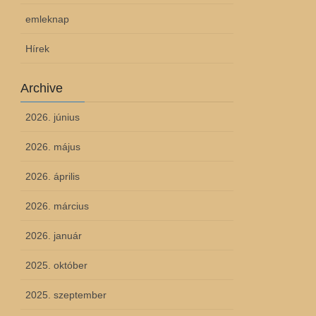
emleknap
Hírek
Archive
2026. június
2026. május
2026. április
2026. március
2026. január
2025. október
2025. szeptember