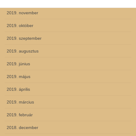
2019. december
2019. november
2019. október
2019. szeptember
2019. augusztus
2019. június
2019. május
2019. április
2019. március
2019. február
2018. december