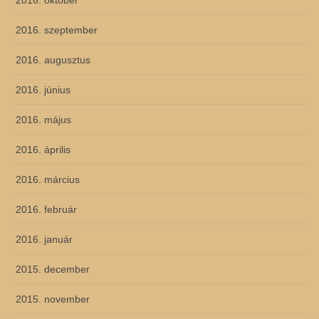
2016. október
2016. szeptember
2016. augusztus
2016. június
2016. május
2016. április
2016. március
2016. február
2016. január
2015. december
2015. november