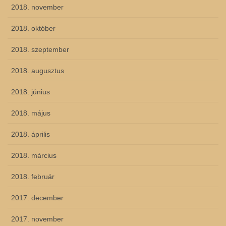
2018. november
2018. október
2018. szeptember
2018. augusztus
2018. június
2018. május
2018. április
2018. március
2018. február
2017. december
2017. november