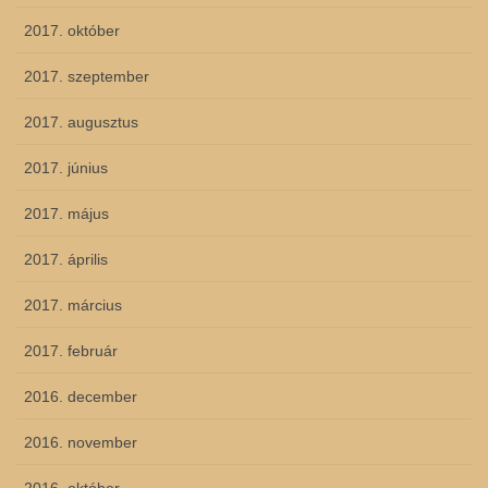
2017. október
2017. szeptember
2017. augusztus
2017. június
2017. május
2017. április
2017. március
2017. február
2016. december
2016. november