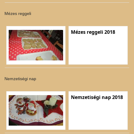
Mézes reggeli
Mézes reggeli 2018
Nemzetiségi nap
Nemzetiségi nap 2018