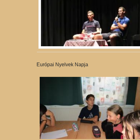
Európai Nyelvek Napja