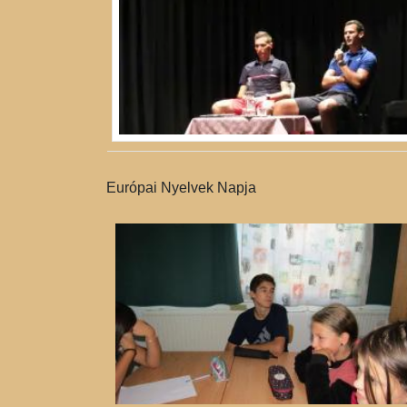
Európai Nyelvek Napja