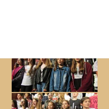
Ki mit tud?