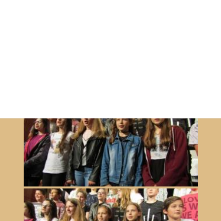
Ki mit tud?