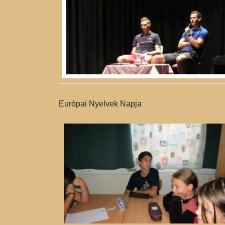
Európai Nyelvek Napja