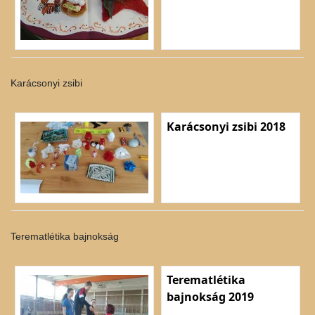
Karácsonyi zsibi
Karácsonyi zsibi 2018
Terematlétika bajnokság
Terematlétika
bajnokság 2019