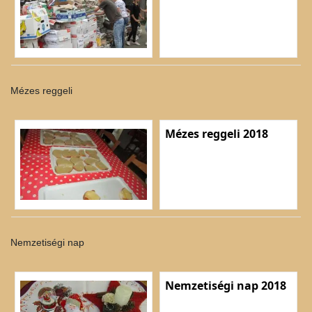
Mézes reggeli
Mézes reggeli 2018
Nemzetiségi nap
Nemzetiségi nap 2018