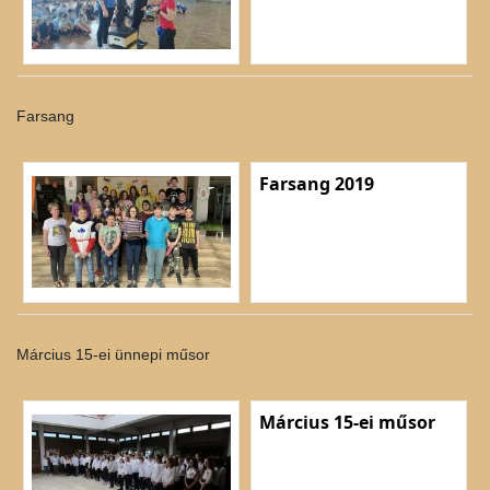
Farsang
Farsang 2019
Március 15-ei ünnepi műsor
Március 15-ei műsor