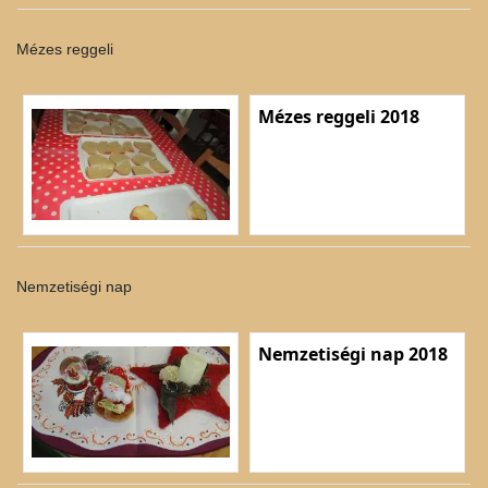
Mézes reggeli
Mézes reggeli 2018
Nemzetiségi nap
Nemzetiségi nap 2018