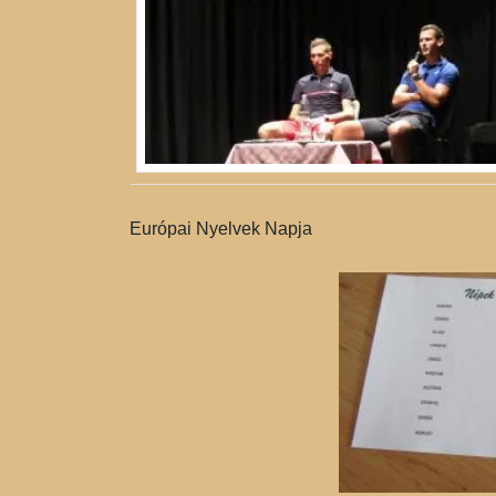
Európai Nyelvek Napja