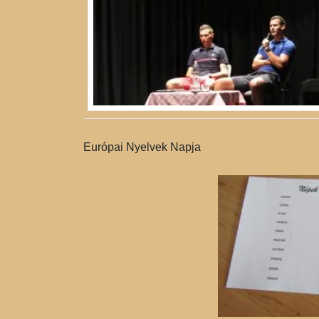
Európai Nyelvek Napja