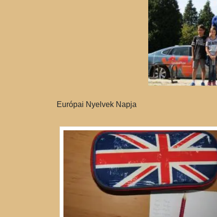
Európai Nyelvek Napja