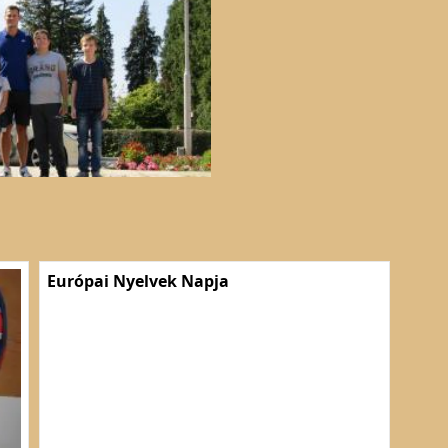
Európai Nyelvek Napja