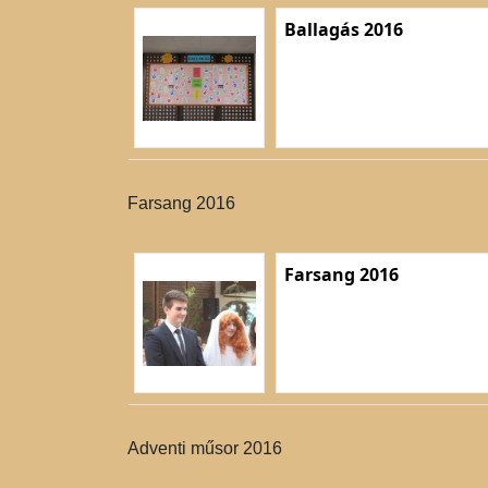
Ballagás 2016
Farsang 2016
Farsang 2016
Adventi műsor 2016