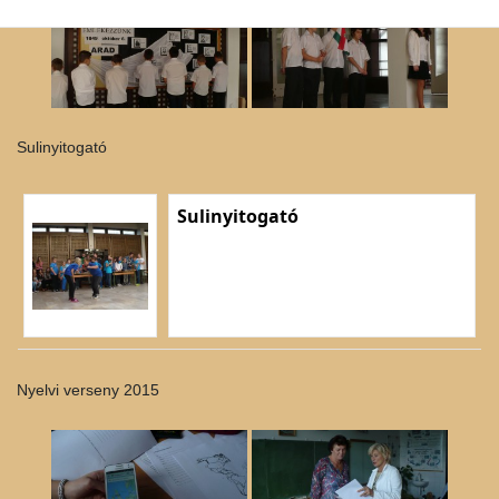
Sulinyitogató
Sulinyitogató
Nyelvi verseny 2015