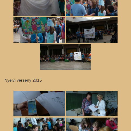
Nyelvi verseny 2015