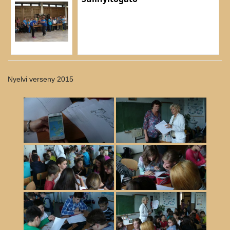
Nyelvi verseny 2015