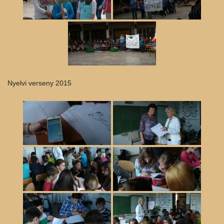
Nyelvi verseny 2015