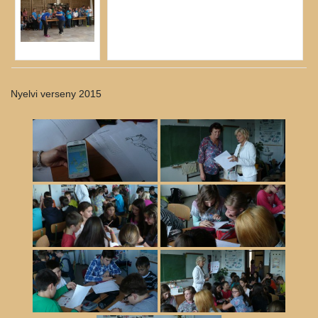
Nyelvi verseny 2015