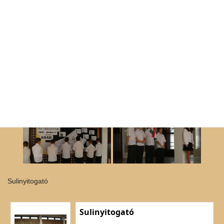
Sulinyitogató
Sulinyitogató