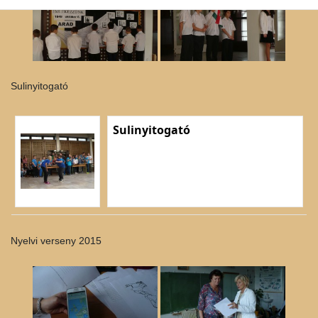
Sulinyitogató
Sulinyitogató
Nyelvi verseny 2015